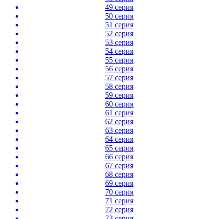
49 серия
50 серия
51 серия
52 серия
53 серия
54 серия
55 серия
56 серия
57 серия
58 серия
59 серия
60 серия
61 серия
62 серия
63 серия
64 серия
65 серия
66 серия
67 серия
68 серия
69 серия
70 серия
71 серия
72 серия
73 серия