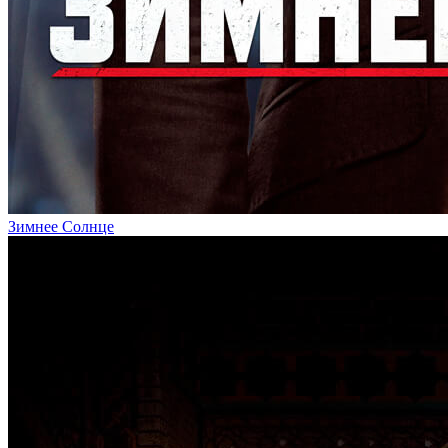
Зимнее Солнце