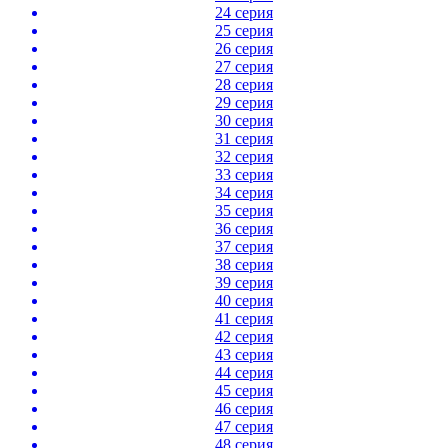
24 серия
25 серия
26 серия
27 серия
28 серия
29 серия
30 серия
31 серия
32 серия
33 серия
34 серия
35 серия
36 серия
37 серия
38 серия
39 серия
40 серия
41 серия
42 серия
43 серия
44 серия
45 серия
46 серия
47 серия
48 серия