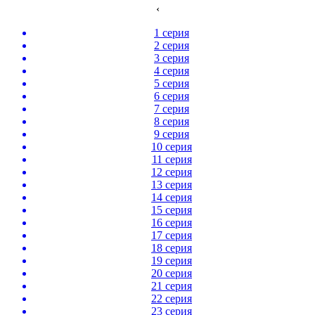
‹
1 серия
2 серия
3 серия
4 серия
5 серия
6 серия
7 серия
8 серия
9 серия
10 серия
11 серия
12 серия
13 серия
14 серия
15 серия
16 серия
17 серия
18 серия
19 серия
20 серия
21 серия
22 серия
23 серия