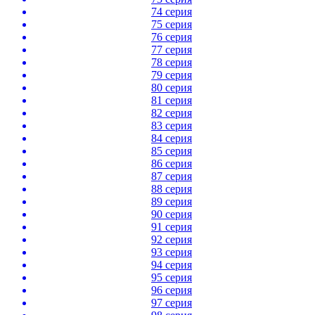
74 серия
75 серия
76 серия
77 серия
78 серия
79 серия
80 серия
81 серия
82 серия
83 серия
84 серия
85 серия
86 серия
87 серия
88 серия
89 серия
90 серия
91 серия
92 серия
93 серия
94 серия
95 серия
96 серия
97 серия