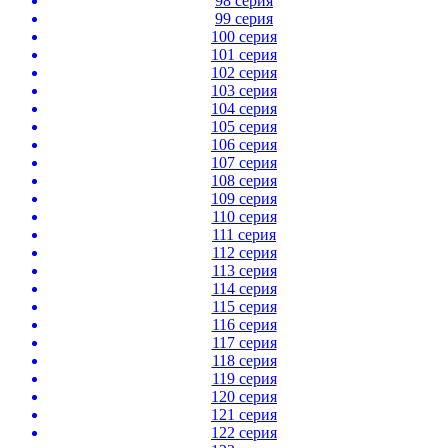
98 серия
99 серия
100 серия
101 серия
102 серия
103 серия
104 серия
105 серия
106 серия
107 серия
108 серия
109 серия
110 серия
111 серия
112 серия
113 серия
114 серия
115 серия
116 серия
117 серия
118 серия
119 серия
120 серия
121 серия
122 серия