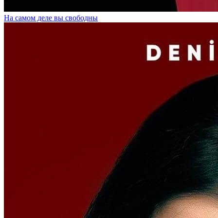
На самом деле вы свободны