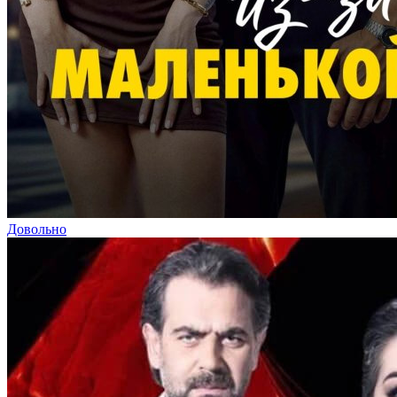
Довольно