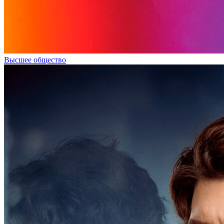
Высшее общество