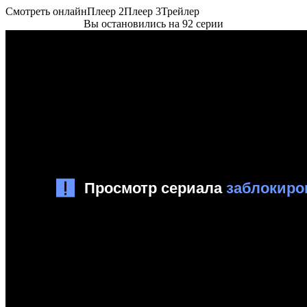
Смотреть онлайн
Плеер 2
Плеер 3
Трейлер
Вы остановились на 92 серии