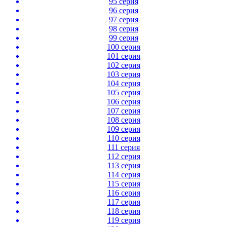
95 серия
96 серия
97 серия
98 серия
99 серия
100 серия
101 серия
102 серия
103 серия
104 серия
105 серия
106 серия
107 серия
108 серия
109 серия
110 серия
111 серия
112 серия
113 серия
114 серия
115 серия
116 серия
117 серия
118 серия
119 серия