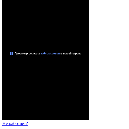
Не работает?