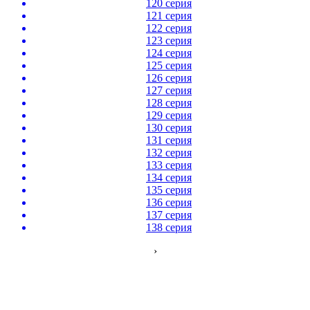
120 серия
121 серия
122 серия
123 серия
124 серия
125 серия
126 серия
127 серия
128 серия
129 серия
130 серия
131 серия
132 серия
133 серия
134 серия
135 серия
136 серия
137 серия
138 серия
›