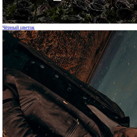
Чёрный цветок