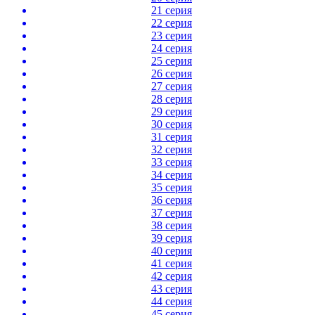
21 серия
22 серия
23 серия
24 серия
25 серия
26 серия
27 серия
28 серия
29 серия
30 серия
31 серия
32 серия
33 серия
34 серия
35 серия
36 серия
37 серия
38 серия
39 серия
40 серия
41 серия
42 серия
43 серия
44 серия
45 серия