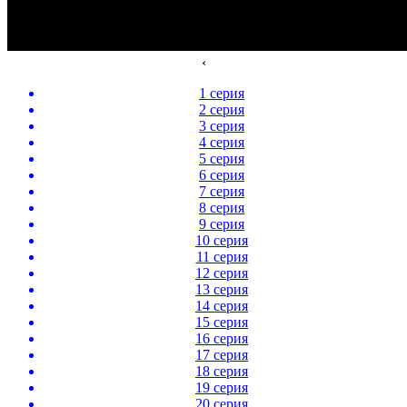
‹
1 серия
2 серия
3 серия
4 серия
5 серия
6 серия
7 серия
8 серия
9 серия
10 серия
11 серия
12 серия
13 серия
14 серия
15 серия
16 серия
17 серия
18 серия
19 серия
20 серия