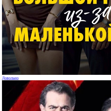
Довольно