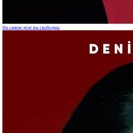
На самом деле вы свободны