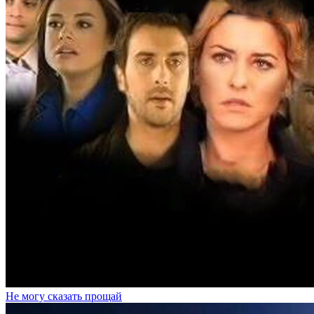
Не могу сказать прощай