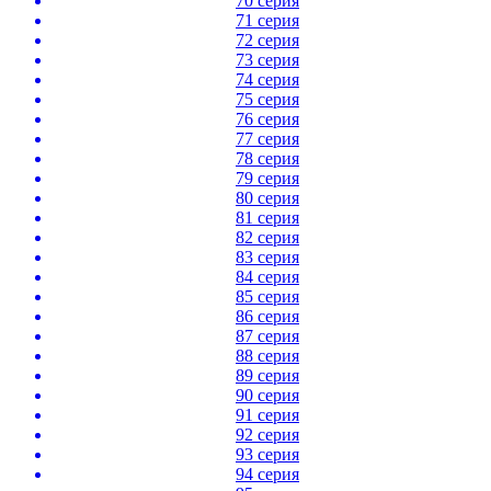
70 серия
71 серия
72 серия
73 серия
74 серия
75 серия
76 серия
77 серия
78 серия
79 серия
80 серия
81 серия
82 серия
83 серия
84 серия
85 серия
86 серия
87 серия
88 серия
89 серия
90 серия
91 серия
92 серия
93 серия
94 серия