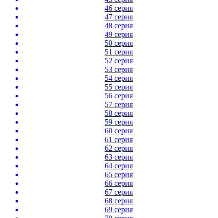
46 серия
47 серия
48 серия
49 серия
50 серия
51 серия
52 серия
53 серия
54 серия
55 серия
56 серия
57 серия
58 серия
59 серия
60 серия
61 серия
62 серия
63 серия
64 серия
65 серия
66 серия
67 серия
68 серия
69 серия