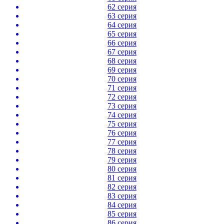
62 серия
63 серия
64 серия
65 серия
66 серия
67 серия
68 серия
69 серия
70 серия
71 серия
72 серия
73 серия
74 серия
75 серия
76 серия
77 серия
78 серия
79 серия
80 серия
81 серия
82 серия
83 серия
84 серия
85 серия
86 серия