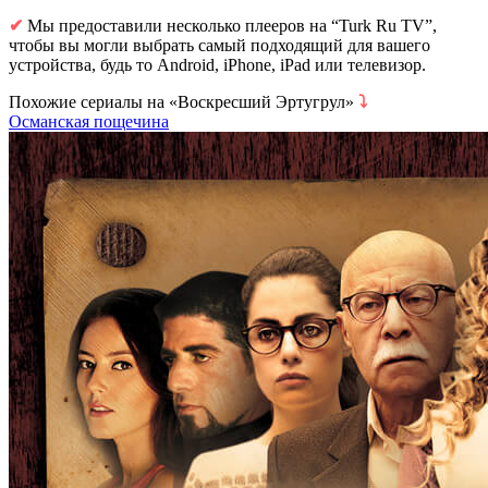
✔
Мы предоставили несколько плееров на “Turk Ru TV”,
чтобы вы могли выбрать самый подходящий для вашего
устройства, будь то Android, iPhone, iPad или телевизор.
Похожие сериалы на «Воскресший Эртугрул»
⤵
Османская пощечина