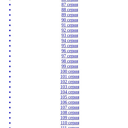
87 серия
88 серия
89 серия
90 серия
91 серия
92 серия
93 серия
94 серия
95 серия
96 серия
97 серия
98 серия
99 серия
100 серия
101 серия
102 серия
103 серия
104 серия
105 серия
106 серия
107 серия
108 серия
109 серия
110 серия
111 серия