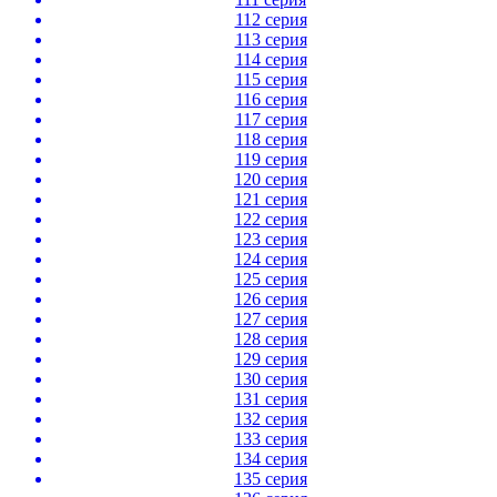
112 серия
113 серия
114 серия
115 серия
116 серия
117 серия
118 серия
119 серия
120 серия
121 серия
122 серия
123 серия
124 серия
125 серия
126 серия
127 серия
128 серия
129 серия
130 серия
131 серия
132 серия
133 серия
134 серия
135 серия