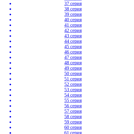
37 серия
38 серия
39 серия
40 серия
41 серия
42 серия
43 серия
44 серия
45 серия
46 серия
47 серия
48 серия
49 серия
50 серия
51 серия
52 серия
53 серия
54 серия
55 серия
56 серия
57 серия
58 серия
59 серия
60 серия
61 серия