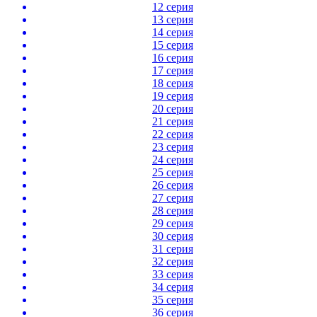
12 серия
13 серия
14 серия
15 серия
16 серия
17 серия
18 серия
19 серия
20 серия
21 серия
22 серия
23 серия
24 серия
25 серия
26 серия
27 серия
28 серия
29 серия
30 серия
31 серия
32 серия
33 серия
34 серия
35 серия
36 серия