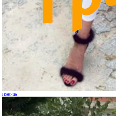
Граница