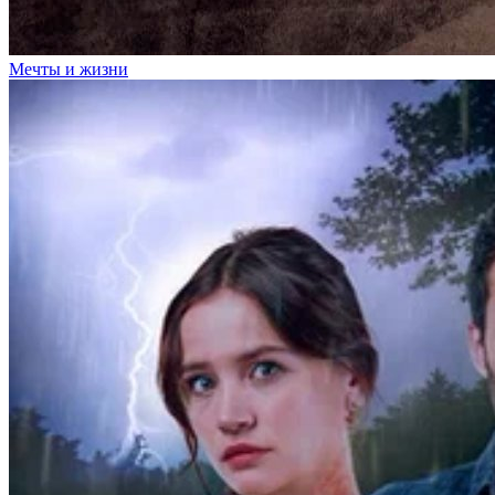
Мечты и жизни