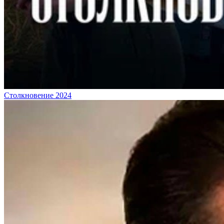
Столкновение 2024