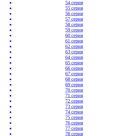
54 серия
55 серия
56 серия
57 серия
58 серия
59 серия
60 серия
61 серия
62 серия
63 серия
64 серия
65 серия
66 серия
67 серия
68 серия
69 серия
70 серия
71 серия
72 серия
73 серия
74 серия
75 серия
76 серия
77 серия
78 серия