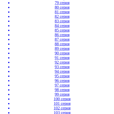
79 серия
80 серия
81 серия
82 серия
83 серия
84 серия
85 серия
86 серия
87 серия
88 серия
89 серия
90 серия
91 серия
92 серия
93 серия
94 серия
95 серия
96 серия
97 серия
98 серия
99 серия
100 серия
101 серия
102 серия
103 серия