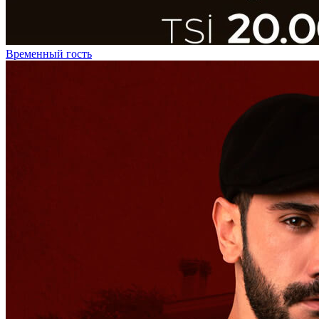
Временный гость