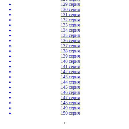
129 серия
130 серия
131 серия
132 серия
133 серия
134 серия
135 серия
136 серия
137 серия
138 серия
139 серия
140 серия
141 серия
142 серия
143 серия
144 серия
145 серия
146 серия
147 серия
148 серия
149 серия
150 серия
›