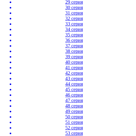
29 серия
30 серия
31 серия
32 серия
33 серия
34 серия
35 серия
36 серия
37 серия
38 серия
39 серия
40 серия
41 серия
42 серия
43 серия
44 серия
45 серия
46 серия
47 серия
48 серия
49 серия
50 серия
51 серия
52 серия
53 серия