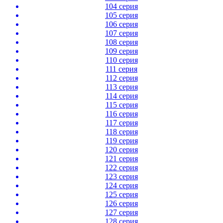
104 серия
105 серия
106 серия
107 серия
108 серия
109 серия
110 серия
111 серия
112 серия
113 серия
114 серия
115 серия
116 серия
117 серия
118 серия
119 серия
120 серия
121 серия
122 серия
123 серия
124 серия
125 серия
126 серия
127 серия
128 серия