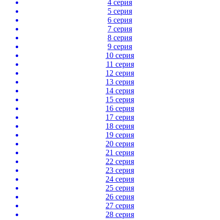
4 серия
5 серия
6 серия
7 серия
8 серия
9 серия
10 серия
11 серия
12 серия
13 серия
14 серия
15 серия
16 серия
17 серия
18 серия
19 серия
20 серия
21 серия
22 серия
23 серия
24 серия
25 серия
26 серия
27 серия
28 серия