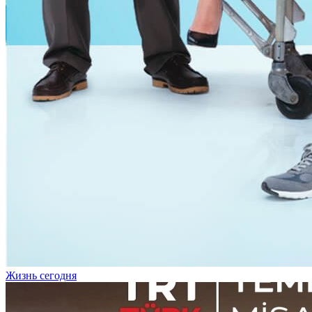
Жизнь сегодня