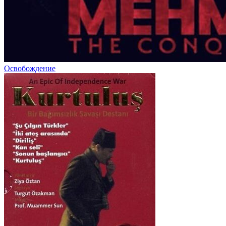
Освобождение