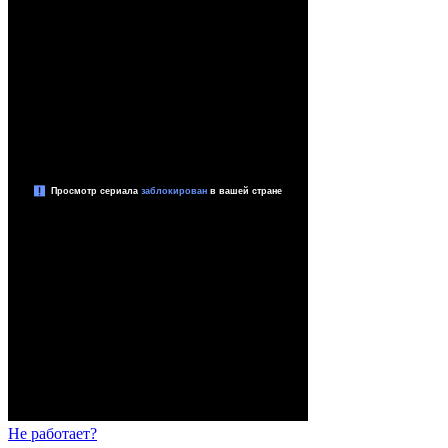
Не работает?