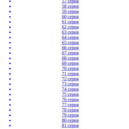
57 серия
58 серия
59 серия
60 серия
61 серия
62 серия
63 серия
64 серия
65 серия
66 серия
67 серия
68 серия
69 серия
70 серия
71 серия
72 серия
73 серия
74 серия
75 серия
76 серия
77 серия
78 серия
79 серия
80 серия
81 серия