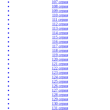
107 серия
108 серия
109 серия
110 серия
111 серия
112 серия
113 серия
114 серия
115 серия
116 серия
117 серия
118 серия
119 серия
120 серия
121 серия
122 серия
123 серия
124 серия
125 серия
126 серия
127 серия
128 серия
129 серия
130 серия
131 серия