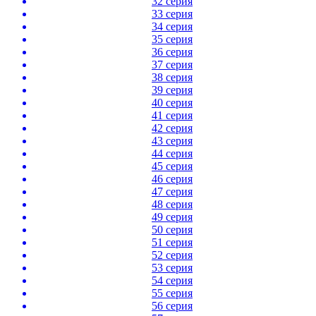
32 серия
33 серия
34 серия
35 серия
36 серия
37 серия
38 серия
39 серия
40 серия
41 серия
42 серия
43 серия
44 серия
45 серия
46 серия
47 серия
48 серия
49 серия
50 серия
51 серия
52 серия
53 серия
54 серия
55 серия
56 серия