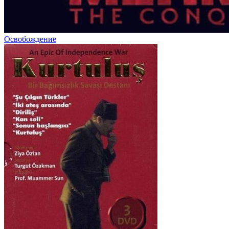
Освобождение