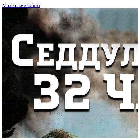
Маленькие тайны