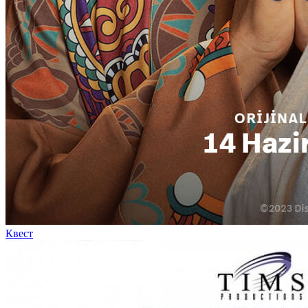
Квест