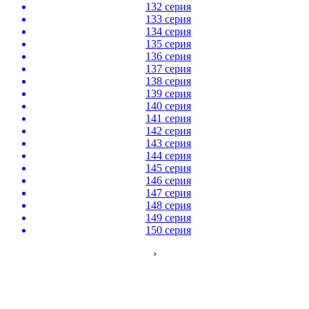
132 серия
133 серия
134 серия
135 серия
136 серия
137 серия
138 серия
139 серия
140 серия
141 серия
142 серия
143 серия
144 серия
145 серия
146 серия
147 серия
148 серия
149 серия
150 серия
›