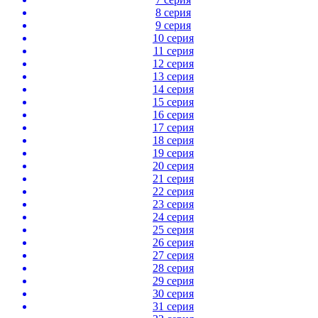
8 серия
9 серия
10 серия
11 серия
12 серия
13 серия
14 серия
15 серия
16 серия
17 серия
18 серия
19 серия
20 серия
21 серия
22 серия
23 серия
24 серия
25 серия
26 серия
27 серия
28 серия
29 серия
30 серия
31 серия