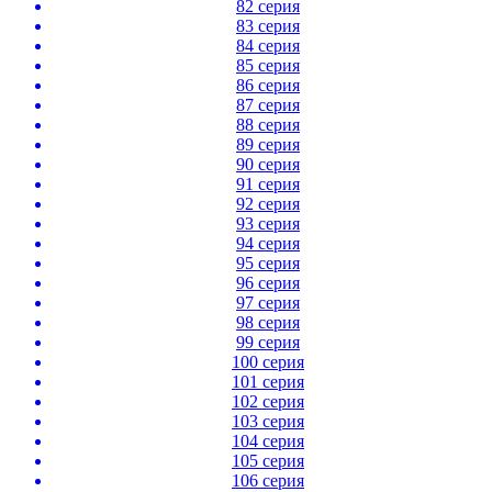
82 серия
83 серия
84 серия
85 серия
86 серия
87 серия
88 серия
89 серия
90 серия
91 серия
92 серия
93 серия
94 серия
95 серия
96 серия
97 серия
98 серия
99 серия
100 серия
101 серия
102 серия
103 серия
104 серия
105 серия
106 серия