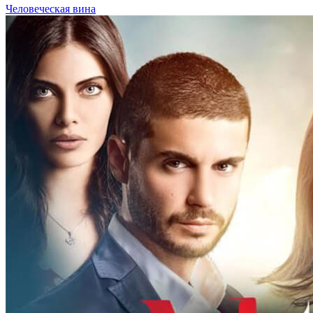
Человеческая вина