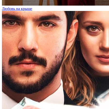
Любовь на крыше