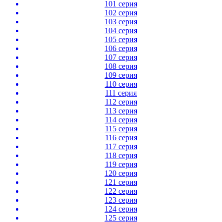
101 серия
102 серия
103 серия
104 серия
105 серия
106 серия
107 серия
108 серия
109 серия
110 серия
111 серия
112 серия
113 серия
114 серия
115 серия
116 серия
117 серия
118 серия
119 серия
120 серия
121 серия
122 серия
123 серия
124 серия
125 серия