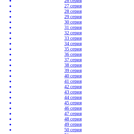
26 серия
27 серия
28 серия
29 серия
30 серия
31 серия
32 серия
33 серия
34 серия
35 серия
36 серия
37 серия
38 серия
39 серия
40 серия
41 серия
42 серия
43 серия
44 серия
45 серия
46 серия
47 серия
48 серия
49 серия
50 серия