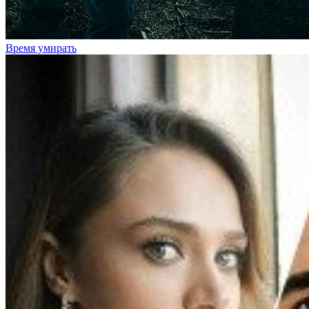
Время умирать