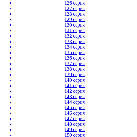
126 серия
127 серия
128 серия
129 серия
130 серия
131 серия
132 серия
133 серия
134 серия
135 серия
136 серия
137 серия
138 серия
139 серия
140 серия
141 серия
142 серия
143 серия
144 серия
145 серия
146 серия
147 серия
148 серия
149 серия
150 серия