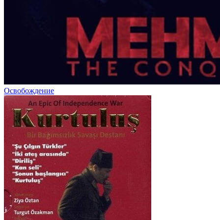
Освобождение