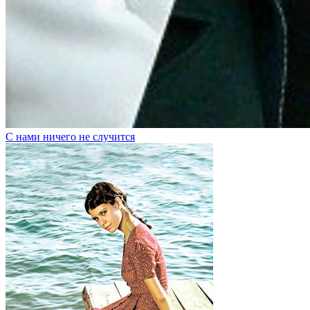
С нами ничего не случится