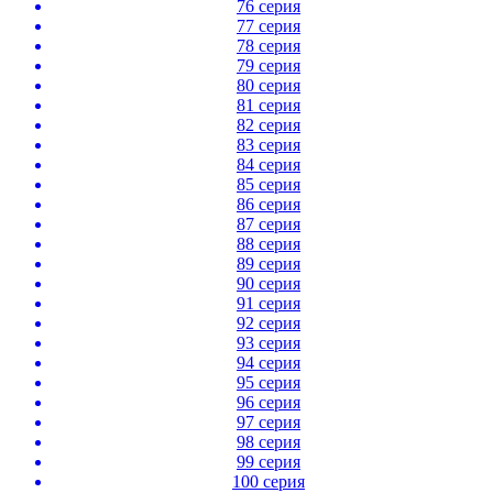
76 серия
77 серия
78 серия
79 серия
80 серия
81 серия
82 серия
83 серия
84 серия
85 серия
86 серия
87 серия
88 серия
89 серия
90 серия
91 серия
92 серия
93 серия
94 серия
95 серия
96 серия
97 серия
98 серия
99 серия
100 серия