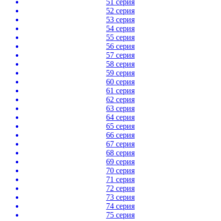
51 серия
52 серия
53 серия
54 серия
55 серия
56 серия
57 серия
58 серия
59 серия
60 серия
61 серия
62 серия
63 серия
64 серия
65 серия
66 серия
67 серия
68 серия
69 серия
70 серия
71 серия
72 серия
73 серия
74 серия
75 серия