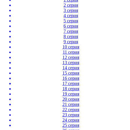
2 серия
3 серия
4 серия
5 серия
6 серия
7 серия
8 серия
9 серия
10 серия
11 серия
12 серия
13 серия
14 серия
15 серия
16 серия
17 серия
18 серия
19 серия
20 серия
21 серия
22 серия
23 серия
24 серия
25 серия