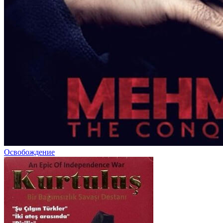
Освобождение