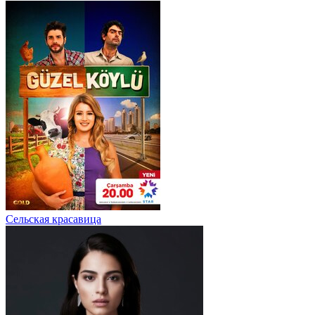
Сельская красавица