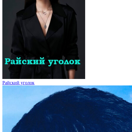
Райский уголок