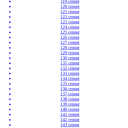
119 серия
120 серия
121 серия
122 серия
123 серия
124 серия
125 серия
126 серия
127 серия
128 серия
129 серия
130 серия
131 серия
132 серия
133 серия
134 серия
135 серия
136 серия
137 серия
138 серия
139 серия
140 серия
141 серия
142 серия
143 серия