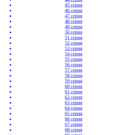
45 серия
46 серия
47 серия
48 серия
49 серия
50 серия
51 серия
52 серия
53 серия
54 серия
55 серия
56 серия
57 серия
58 серия
59 серия
60 серия
61 серия
62 серия
63 серия
64 серия
65 серия
66 серия
67 серия
68 серия