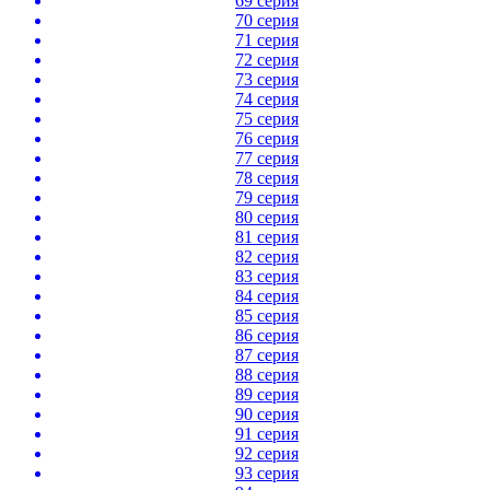
69 серия
70 серия
71 серия
72 серия
73 серия
74 серия
75 серия
76 серия
77 серия
78 серия
79 серия
80 серия
81 серия
82 серия
83 серия
84 серия
85 серия
86 серия
87 серия
88 серия
89 серия
90 серия
91 серия
92 серия
93 серия