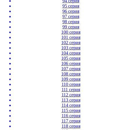
94 серия
95 серия
96 серия
97 серия
98 серия
99 серия
100 серия
101 серия
102 серия
103 серия
104 серия
105 серия
106 серия
107 серия
108 серия
109 серия
110 серия
111 серия
112 серия
113 серия
114 серия
115 серия
116 серия
117 серия
118 серия