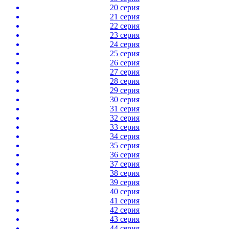
20 серия
21 серия
22 серия
23 серия
24 серия
25 серия
26 серия
27 серия
28 серия
29 серия
30 серия
31 серия
32 серия
33 серия
34 серия
35 серия
36 серия
37 серия
38 серия
39 серия
40 серия
41 серия
42 серия
43 серия
44 серия