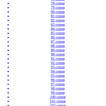
78 серия
79 серия
80 серия
81 серия
82 серия
83 серия
84 серия
85 серия
86 серия
87 серия
88 серия
89 серия
90 серия
91 серия
92 серия
93 серия
94 серия
95 серия
96 серия
97 серия
98 серия
99 серия
100 серия
101 серия
102 серия