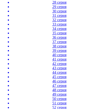
28 серия
29 серия
30 серия
31 серия
32 серия
33 серия
34 серия
35 серия
36 серия
37 серия
38 серия
39 серия
40 серия
41 серия
42 серия
43 серия
44 серия
45 серия
46 серия
47 серия
48 серия
49 серия
50 серия
51 серия
52 серия