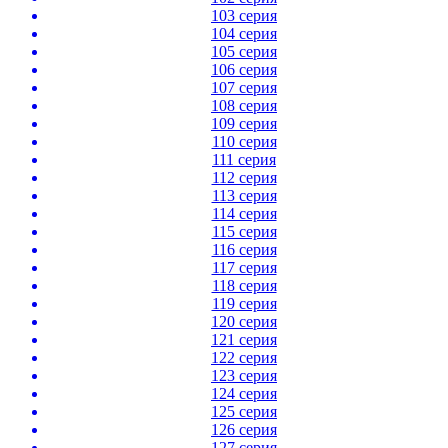
103 серия
104 серия
105 серия
106 серия
107 серия
108 серия
109 серия
110 серия
111 серия
112 серия
113 серия
114 серия
115 серия
116 серия
117 серия
118 серия
119 серия
120 серия
121 серия
122 серия
123 серия
124 серия
125 серия
126 серия
127 серия