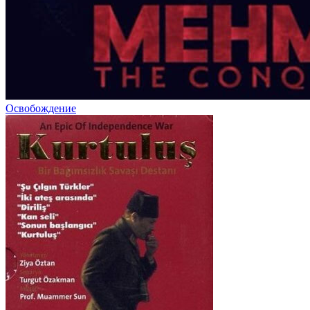
Освобождение