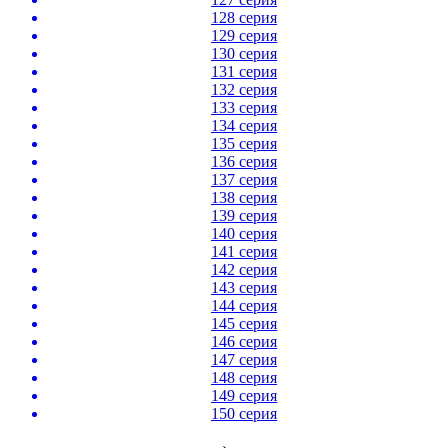
128 серия
129 серия
130 серия
131 серия
132 серия
133 серия
134 серия
135 серия
136 серия
137 серия
138 серия
139 серия
140 серия
141 серия
142 серия
143 серия
144 серия
145 серия
146 серия
147 серия
148 серия
149 серия
150 серия
›