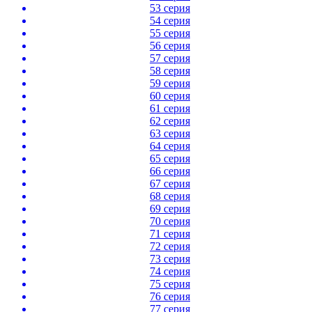
53 серия
54 серия
55 серия
56 серия
57 серия
58 серия
59 серия
60 серия
61 серия
62 серия
63 серия
64 серия
65 серия
66 серия
67 серия
68 серия
69 серия
70 серия
71 серия
72 серия
73 серия
74 серия
75 серия
76 серия
77 серия