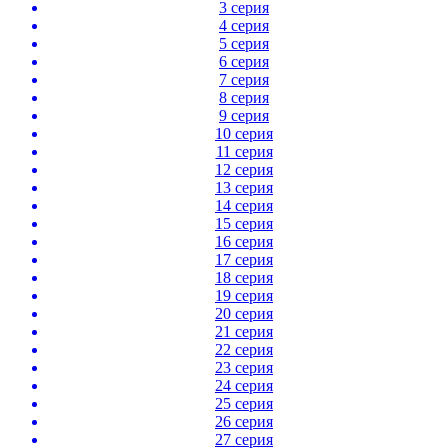
3 серия
4 серия
5 серия
6 серия
7 серия
8 серия
9 серия
10 серия
11 серия
12 серия
13 серия
14 серия
15 серия
16 серия
17 серия
18 серия
19 серия
20 серия
21 серия
22 серия
23 серия
24 серия
25 серия
26 серия
27 серия