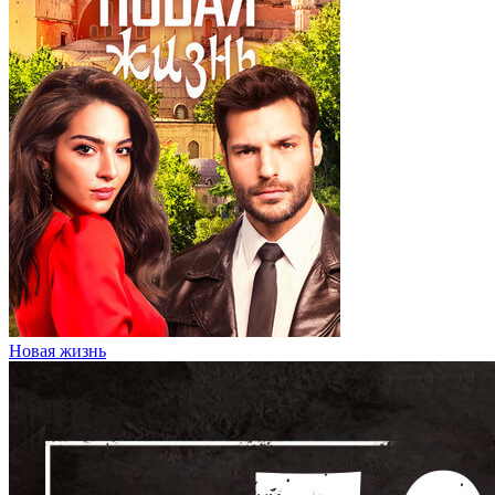
Новая жизнь