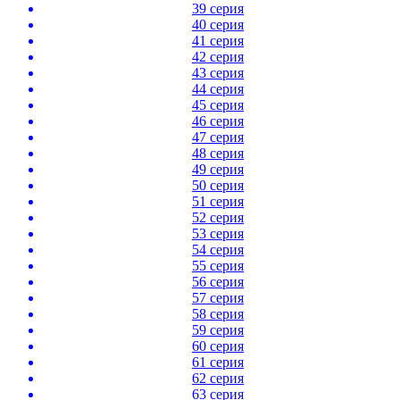
39 серия
40 серия
41 серия
42 серия
43 серия
44 серия
45 серия
46 серия
47 серия
48 серия
49 серия
50 серия
51 серия
52 серия
53 серия
54 серия
55 серия
56 серия
57 серия
58 серия
59 серия
60 серия
61 серия
62 серия
63 серия