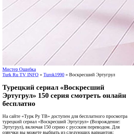
Мистер Ошибка
Turk Ru TV INFO
»
Turok1990
» Воскресший Эртугрул
Турецкий сериал «Воскресший
Эртугрул» 150 серия смотреть онлайн
бесплатно
На сайте «Турк Ру ТВ» доступен для бесплатного просмотра
турецкий сериал «Воскресший Эртугрул» (Возрождение:
Эртугрул), включая 150 серию с русским переводом. Для
озвучки вы можете выбрать из следующих вариантов: