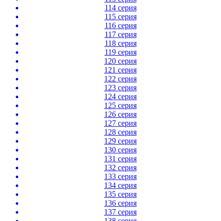
114 серия
115 серия
116 серия
117 серия
118 серия
119 серия
120 серия
121 серия
122 серия
123 серия
124 серия
125 серия
126 серия
127 серия
128 серия
129 серия
130 серия
131 серия
132 серия
133 серия
134 серия
135 серия
136 серия
137 серия
138 серия