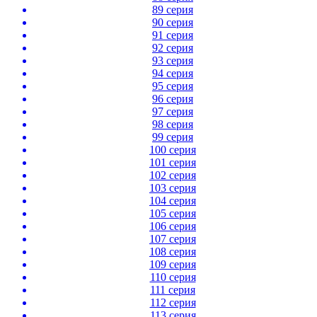
89 серия
90 серия
91 серия
92 серия
93 серия
94 серия
95 серия
96 серия
97 серия
98 серия
99 серия
100 серия
101 серия
102 серия
103 серия
104 серия
105 серия
106 серия
107 серия
108 серия
109 серия
110 серия
111 серия
112 серия
113 серия