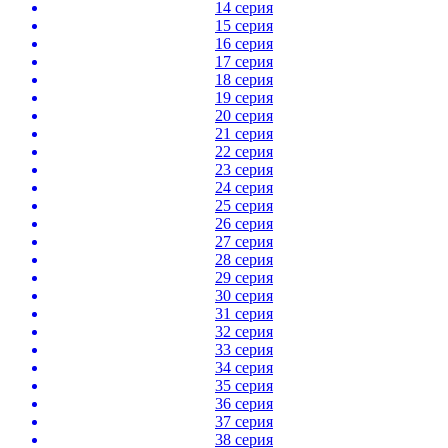
14 серия
15 серия
16 серия
17 серия
18 серия
19 серия
20 серия
21 серия
22 серия
23 серия
24 серия
25 серия
26 серия
27 серия
28 серия
29 серия
30 серия
31 серия
32 серия
33 серия
34 серия
35 серия
36 серия
37 серия
38 серия