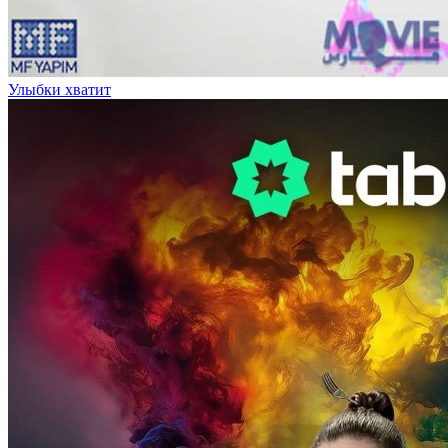
Улыбки хватит