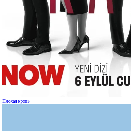
Плохая кровь