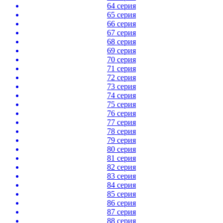
64 серия
65 серия
66 серия
67 серия
68 серия
69 серия
70 серия
71 серия
72 серия
73 серия
74 серия
75 серия
76 серия
77 серия
78 серия
79 серия
80 серия
81 серия
82 серия
83 серия
84 серия
85 серия
86 серия
87 серия
88 серия