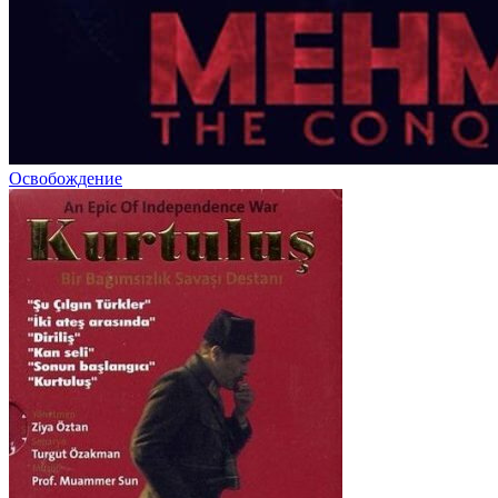
Освобождение