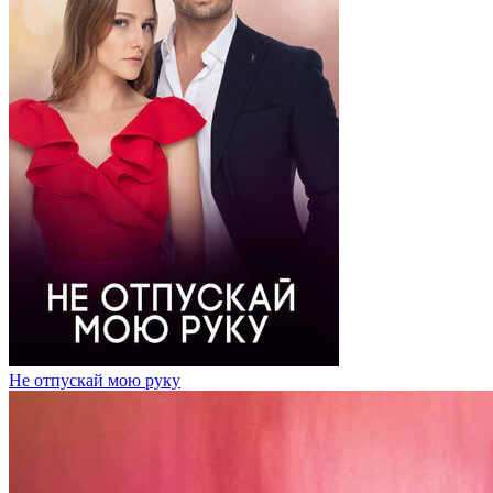
Не отпускай мою руку