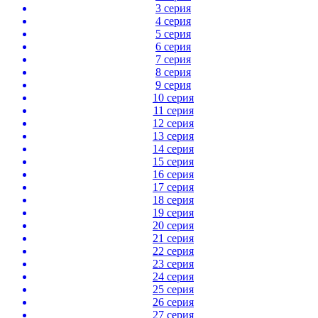
3 серия
4 серия
5 серия
6 серия
7 серия
8 серия
9 серия
10 серия
11 серия
12 серия
13 серия
14 серия
15 серия
16 серия
17 серия
18 серия
19 серия
20 серия
21 серия
22 серия
23 серия
24 серия
25 серия
26 серия
27 серия