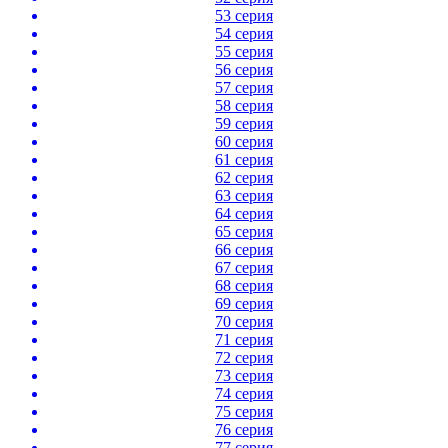
53 серия
54 серия
55 серия
56 серия
57 серия
58 серия
59 серия
60 серия
61 серия
62 серия
63 серия
64 серия
65 серия
66 серия
67 серия
68 серия
69 серия
70 серия
71 серия
72 серия
73 серия
74 серия
75 серия
76 серия
77 серия