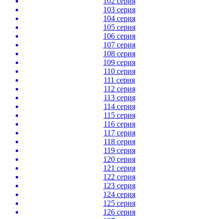
102 серия
103 серия
104 серия
105 серия
106 серия
107 серия
108 серия
109 серия
110 серия
111 серия
112 серия
113 серия
114 серия
115 серия
116 серия
117 серия
118 серия
119 серия
120 серия
121 серия
122 серия
123 серия
124 серия
125 серия
126 серия