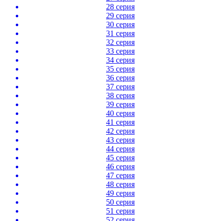
28 серия
29 серия
30 серия
31 серия
32 серия
33 серия
34 серия
35 серия
36 серия
37 серия
38 серия
39 серия
40 серия
41 серия
42 серия
43 серия
44 серия
45 серия
46 серия
47 серия
48 серия
49 серия
50 серия
51 серия
52 серия