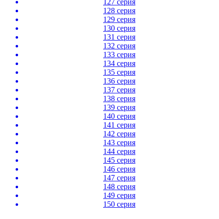
127 серия
128 серия
129 серия
130 серия
131 серия
132 серия
133 серия
134 серия
135 серия
136 серия
137 серия
138 серия
139 серия
140 серия
141 серия
142 серия
143 серия
144 серия
145 серия
146 серия
147 серия
148 серия
149 серия
150 серия