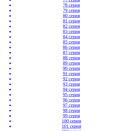
78 серия
79 серия
80 серия
81 серия
82 серия
83 серия
84 серия
85 серия
86 серия
87 серия
88 серия
89 серия
90 серия
91 серия
92 серия
93 серия
94 серия
95 серия
96 серия
97 серия
98 серия
99 серия
100 серия
101 серия