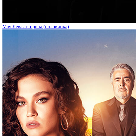
Моя Левая сторона (половинка)