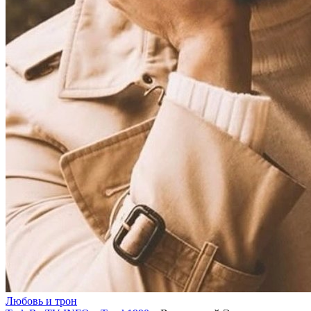
Любовь и трон